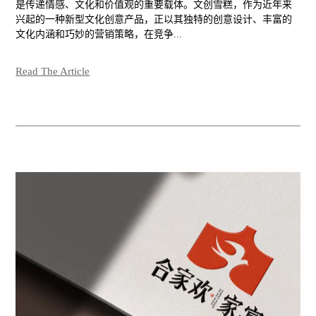
是传递情感、文化和价值观的重要载体。文创雪糕，作为近年来
兴起的一种新型文化创意产品，正以其独特的创意设计、丰富的
文化内涵和巧妙的营销策略，在竞争...
Read The Article