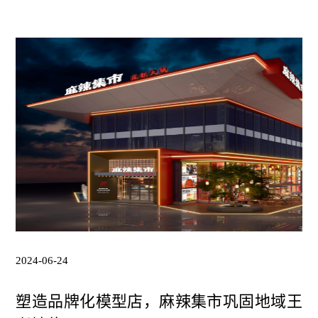
2024-06-24
塑造品牌化模型店，麻辣集市巩固地域王