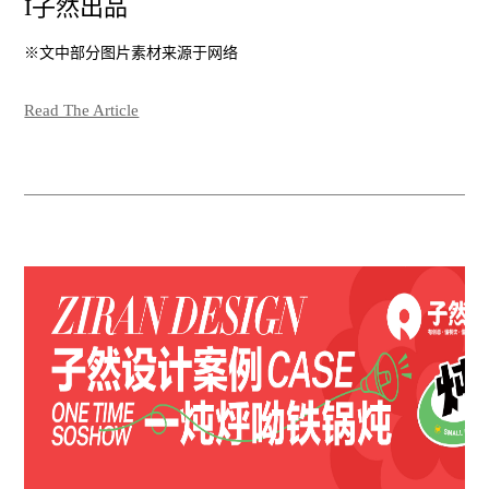
I子然出品
※文中部分图片素材来源于网络
Read The Article