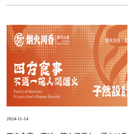
2024-11-14