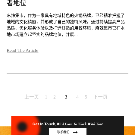
者地位
麻辣集市，作为一家具有地域特色的火锅品牌，已经精准把握了
地域的文化精髓，并形成了自己的独特风味。通过持续提高产品
品质、优化服务体验以及打造舒适的用餐环境，麻辣集市已在本
地市场建立起坚实的品牌地位，并展...
Read The Article
上一页
1
2
3
4
5
下一页
联系我们