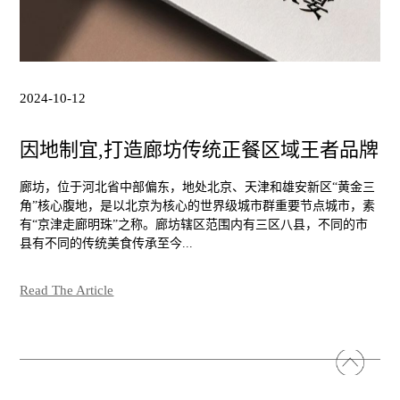
2024-10-12
因地制宜,打造廊坊传统正餐区域王者品牌
廊坊，位于河北省中部偏东，地处北京、天津和雄安新区“黄金三
角”核心腹地，是以北京为核心的世界级城市群重要节点城市，素
有“京津走廊明珠”之称。廊坊辖区范围内有三区八县，不同的市
县有不同的传统美食传承至今...
Read The Article