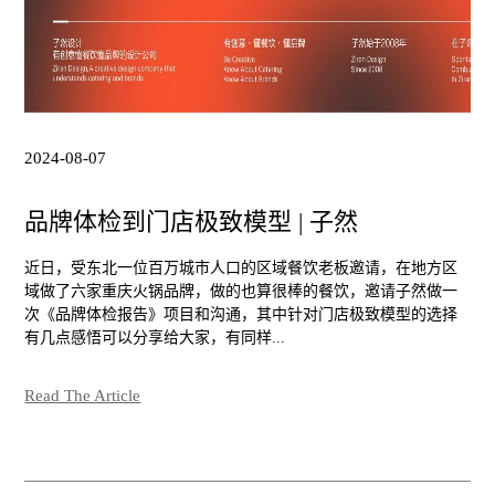
2024-08-07
品牌体检到门店极致模型 | 子然
近日，受东北一位百万城市人口的区域餐饮老板邀请，在地方区
域做了六家重庆火锅品牌，做的也算很棒的餐饮，邀请子然做一
次《品牌体检报告》项目和沟通，其中针对门店极致模型的选择
有几点感悟可以分享给大家，有同样...
Read The Article