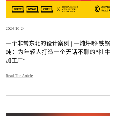
2024-10-24
一个非常东北的设计案例 | 一炖烀哟·铁锅
炖：为年轻人打造一个无话不聊的“社牛
加工厂”
Read The Article