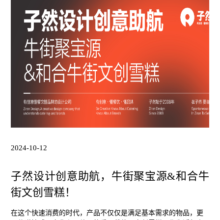
2024-10-12
子然设计创意助航，牛街聚宝源&和合牛
街文创雪糕！
在这个快速消费的时代，产品不仅仅是满足基本需求的物品，更