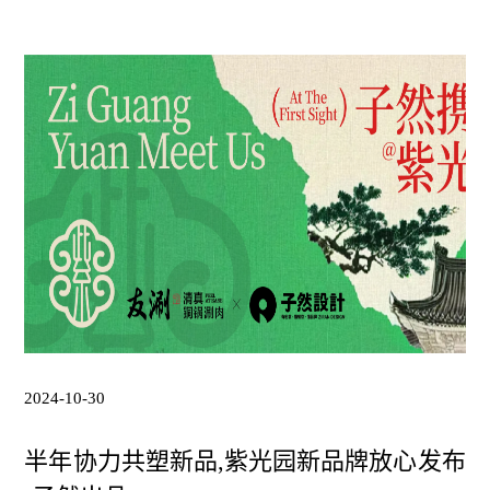
2024-10-30
半年协力共塑新品,紫光园新品牌放心发布