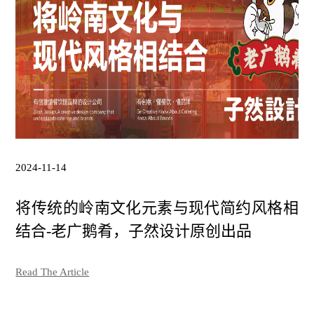
Contact 联系
2024-11-14
将传统的岭南文化元素与现代简约风格相
结合-老广鹅肴，子然设计原创出品
Read The Article