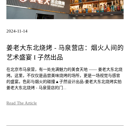
2024-11-14
姜老大东北烧烤 - 马泉营店：烟火人间的
艺术盛宴 I 子然出品
在北京市马泉营，有一处充满魅力的美食天地 —— 姜老大东北烧
烤。这里，不仅仅是品尝美味烧烤的场所，更是一场视觉与感官
的盛宴。色彩与烟火的碰撞▲子然设计出品-姜老大东北烧烤实拍
姜老大东北烧烤 - 马泉营店的门...
Read The Article