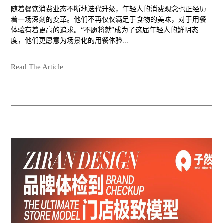
随着餐饮消费业态不断地迭代升级，年轻人的消费观念也正经历
着一场深刻的变革。他们不再仅仅满足于食物的美味，对于用餐
体验有着更高的追求。“不愿将就”成为了这届年轻人的鲜明态
度，他们更愿意为场景化的用餐体验...
Read The Article