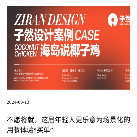
2024-08-13
不愿将就，这届年轻人更乐意为场景化的
用餐体验“买单”