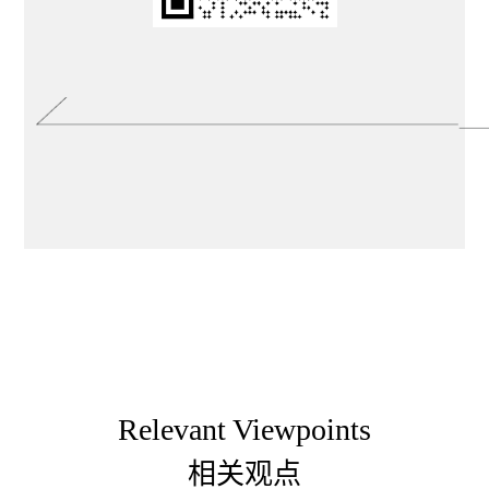
用设计让传统与现代“鸽”显魅力
Relevant Viewpoints
相关观点