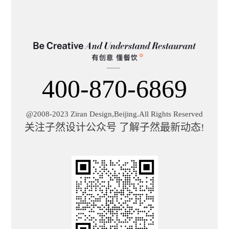
400-870-6869
@2008-2023 Ziran Design,Beijing.All Rights Reserved
关注子然设计公众号 了解子然最新动态!