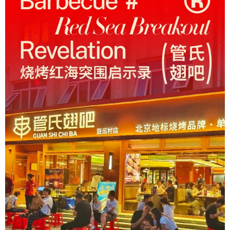
Contact 联系