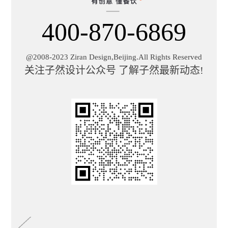
400-870-6869
@2008-2023 Ziran Design,Beijing.All Rights Reserved
关注子然设计公众号 了解子然最新动态!