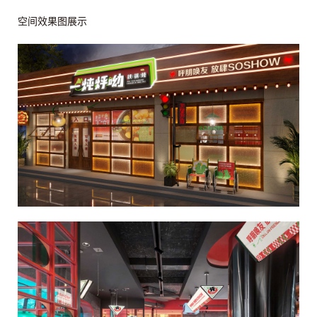
空间效果图展示