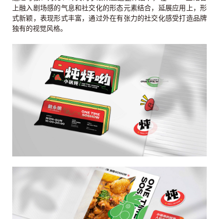
上融入剧场感的气息和社交化的形态元素结合，延展应用上，形
式新颖，表现形式丰富，通过外在有张力的社交化感受打造品牌
独有的视觉风格。