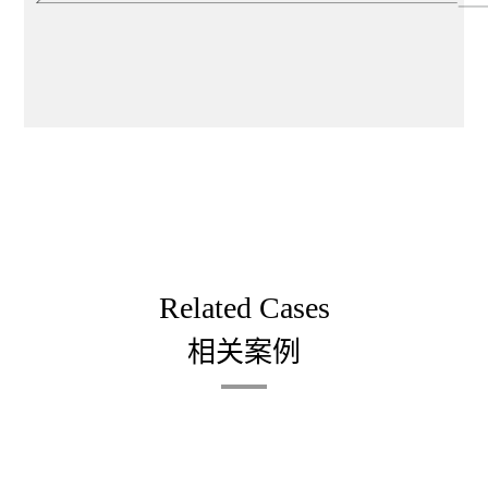
客莱堡·汉堡
Related Cases
相关案例